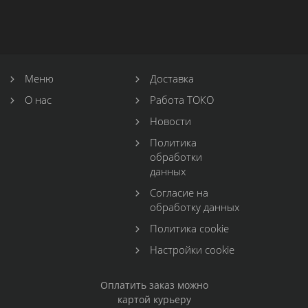
Меню
Доставка
О нас
Работа ТОКО
Новости
Политика
обработки
данных
Согласие на
обработку данных
Политика cookie
Настройки cookie
Оплатить заказ можно
картой курьеру