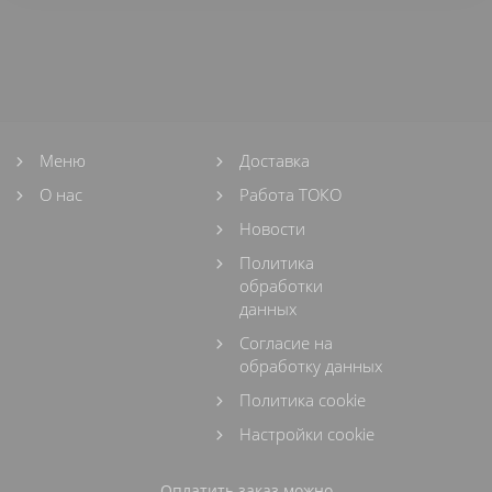
Меню
Доставка
О нас
Работа ТОКО
Новости
Политика
обработки
данных
Согласие на
обработку данных
Политика cookie
Настройки cookie
Оплатить заказ можно