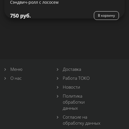
Сэндвич-ролл с лососем
Подробнее
750 руб.
В корзину
Меню
Доставка
О нас
Работа ТОКО
Новости
Политика
обработки
данных
Согласие на
обработку данных